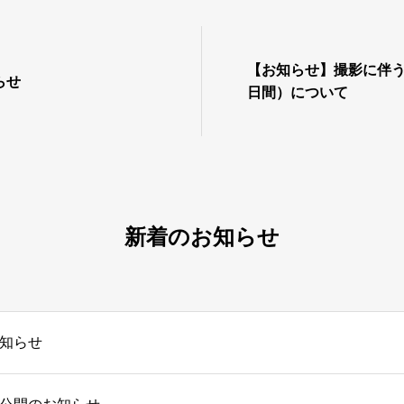
【お知らせ】撮影に伴う
らせ
日間）について
新着のお知らせ
知らせ