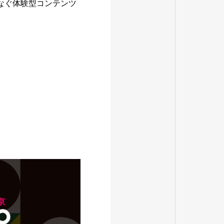
つなぐ体験型コンテンツ