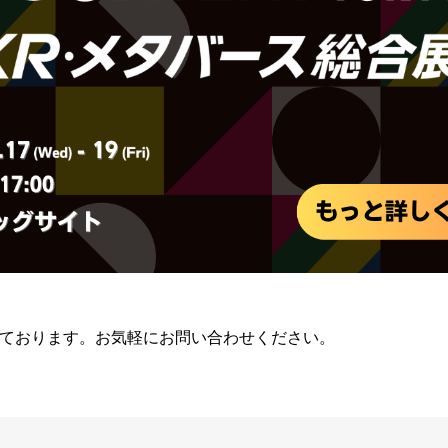
ております。お気軽にお問い合わせください。