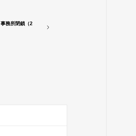
事務所閉鎖（2