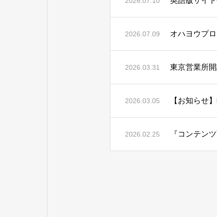
英語版サイト
2026.07.10
オハヨウプロ
2026.07.09
東京営業所開
2026.03.31
【お知らせ】
2026.03.05
『コンテンツ
2026.02.25