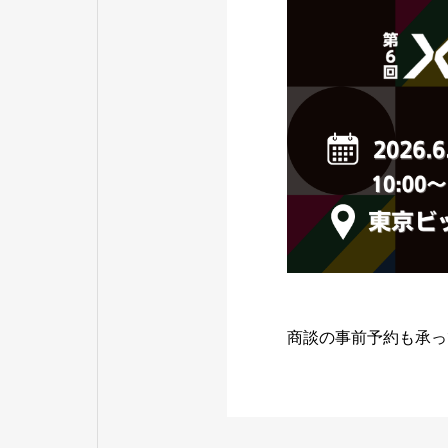
商談の事前予約も承っ