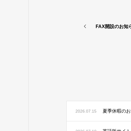
FAX開設のお知
夏季休暇のお
2026.07.15