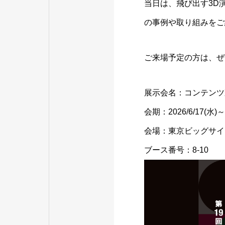
当日は、飛び出す3D
の事例や取り組みをご
ご来場予定の方は、ぜ
展示会名：コンテンツ
会期：2026/6/17(水)～
会場：
東京ビッグサイ
ブース番号：8-10