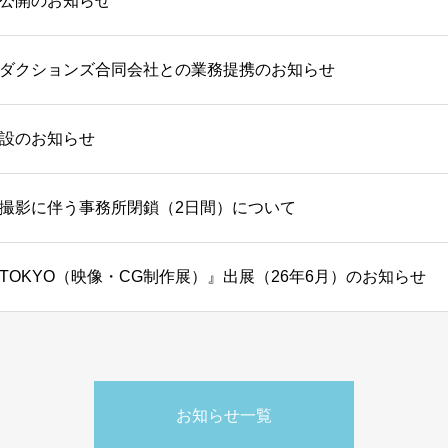
公開のお知らせ
ダクションズ合同会社との業務提携のお知らせ
設のお知らせ
撮影に伴う事務所閉鎖（2日間）について
TOKYO（映像・CG制作展）』出展（26年6月）のお知らせ
お知らせ一覧