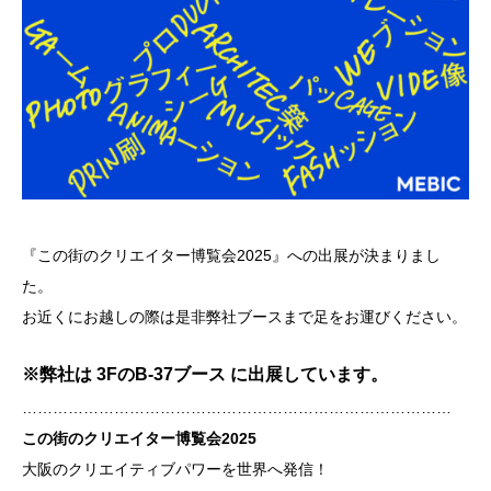
『この街のクリエイター博覧会2025』への出展が決まりまし
た。
お近くにお越しの際は是非弊社ブースまで足をお運びください。
※弊社は
3FのB-37ブース
に出展しています。
…………………………………………………………………………
この街のクリエイター博覧会2025
大阪のクリエイティブパワーを世界へ発信！