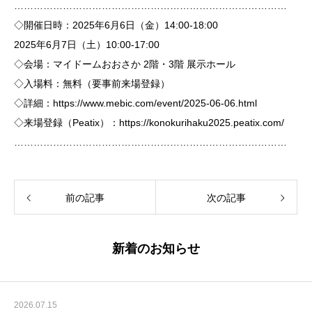
…………………………………………………………………………
◇開催日時：2025年6月6日（金）14:00-18:00
2025年6月7日（土）10:00-17:00
◇会場：マイドームおおさか 2階・3階 展示ホール
◇入場料：無料（要事前来場登録）
◇詳細：
https://www.
mebic
.com/
event/2025-06-06.html
◇来場登録（Peatix）：
https://
konokurihaku2025.peatix.com/
…………………………………………………………………………
前の記事
次の記事
新着のお知らせ
2026.07.15