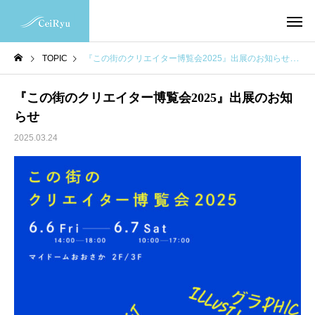
TOPIC
『この街のクリエイター博覧会2025』出展のお知らせ
『この街のクリエイター博覧会2025』出展のお知
らせ
2025.03.24