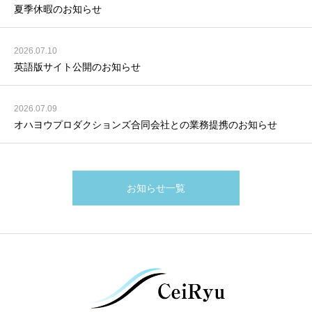
夏季休暇のお知らせ
2026.07.10
英語版サイト公開のお知らせ
2026.07.09
オハヨウプロダクションズ合同会社との業務提携のお知らせ
お知らせ一覧