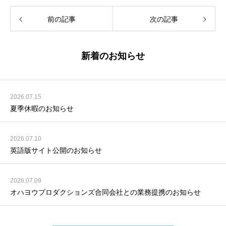
前の記事
次の記事
新着のお知らせ
2026.07.15
夏季休暇のお知らせ
2026.07.10
英語版サイト公開のお知らせ
2026.07.09
オハヨウプロダクションズ合同会社との業務提携のお知らせ