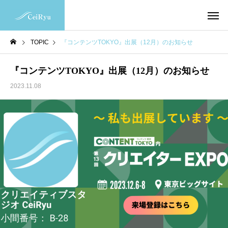
TOPIC
『コンテンツTOKYO』出展（12月）のお知らせ
『コンテンツTOKYO』出展（12月）のお知らせ
2023.11.08