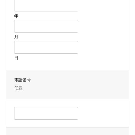
年
月
日
電話番号
任意