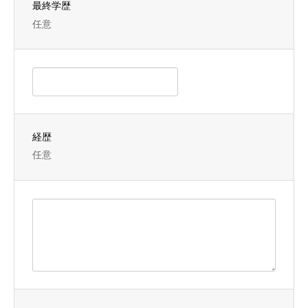
最終学歴
任意
経歴
任意