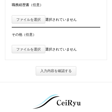
職務経歴書（任意）
ファイルを選択
選択されていません
その他（任意）
ファイルを選択
選択されていません
入力内容を確認する