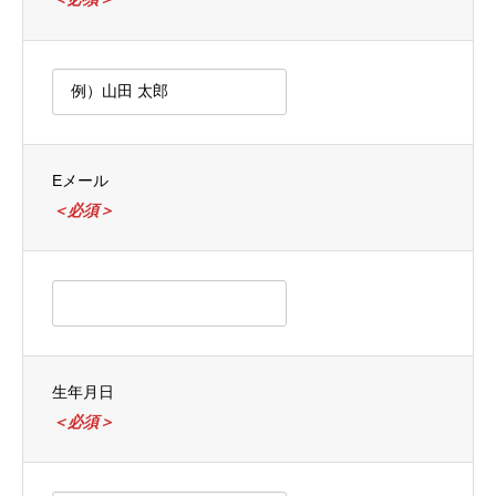
Eメール
＜必須＞
生年月日
＜必須＞